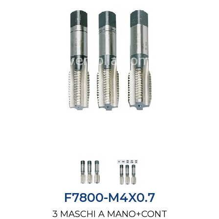
F7800-M4X0.7
3 MASCHI A MANO+CONT