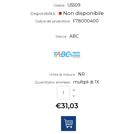
U5509
Codice:
Non disponibile
Disponibilità:
F78000400
Codice del produttore:
ABC
Marca:
NR
Unità di misura:
multipli di 1X
Quantitativi ammessi:
€31,03