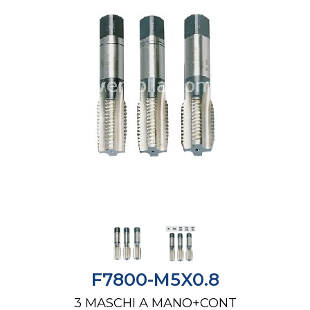
F7800-M5X0.8
3 MASCHI A MANO+CONT