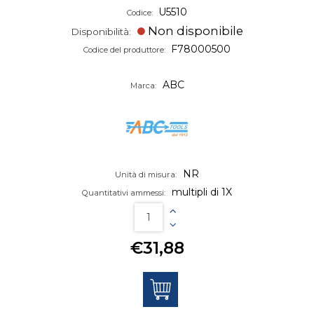
U5510
Codice:
Non disponibile
Disponibilità:
F78000500
Codice del produttore:
ABC
Marca:
NR
Unità di misura:
multipli di 1X
Quantitativi ammessi:
€31,88