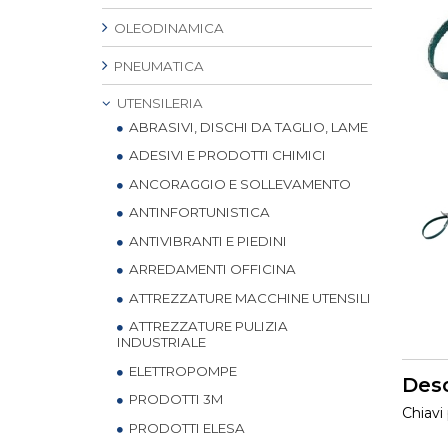
OLEODINAMICA
PNEUMATICA
UTENSILERIA
ABRASIVI, DISCHI DA TAGLIO, LAME
ADESIVI E PRODOTTI CHIMICI
ANCORAGGIO E SOLLEVAMENTO
ANTINFORTUNISTICA
ANTIVIBRANTI E PIEDINI
ARREDAMENTI OFFICINA
ATTREZZATURE MACCHINE UTENSILI
ATTREZZATURE PULIZIA
INDUSTRIALE
ELETTROPOMPE
Desc
PRODOTTI 3M
Chiavi 
PRODOTTI ELESA