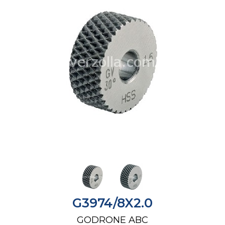
G3974/8X2.0
GODRONE ABC