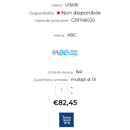
U1608
Codice:
Non disponibile
Disponibilità:
G39748020
Codice del produttore:
ABC
Marca:
NR
Unità di misura:
multipli di 1X
Quantitativi ammessi:
€82,45