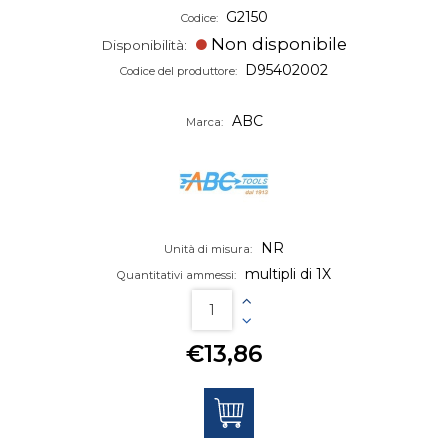
G2150
Codice:
Non disponibile
Disponibilità:
D95402002
Codice del produttore:
ABC
Marca:
NR
Unità di misura:
multipli di 1X
Quantitativi ammessi:
€13,86