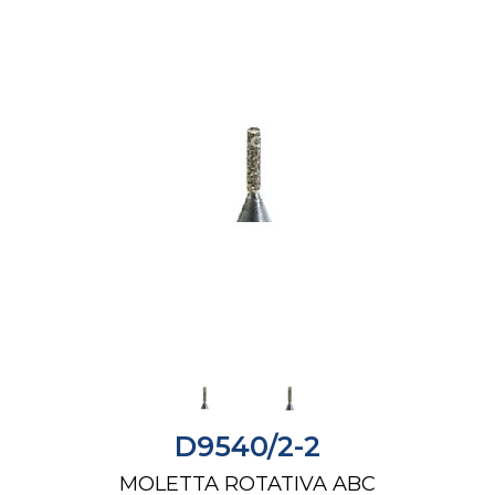
D9540/2-2
MOLETTA ROTATIVA ABC