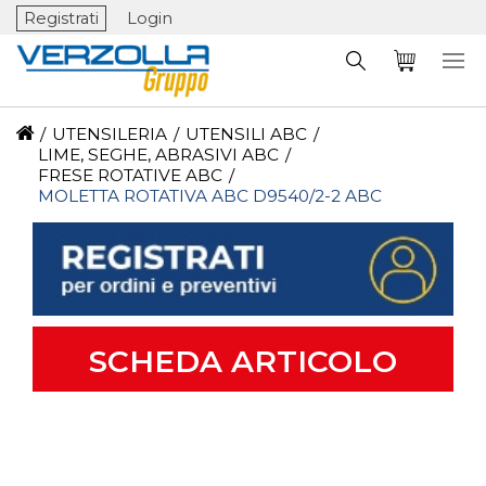
Registrati
Login
/
UTENSILERIA
/
UTENSILI ABC
/
LIME, SEGHE, ABRASIVI ABC
/
FRESE ROTATIVE ABC
/
MOLETTA ROTATIVA ABC D9540/2-2 ABC
SCHEDA ARTICOLO