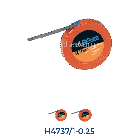
H4737/1-0.25