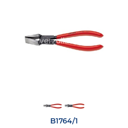
B1764/1