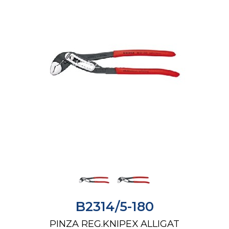
B2314/5-180
PINZA REG.KNIPEX ALLIGAT