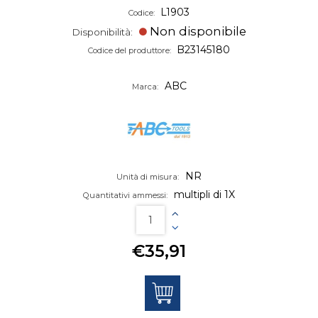
L1903
Codice:
Non disponibile
Disponibilità:
B23145180
Codice del produttore:
ABC
Marca:
NR
Unità di misura:
multipli di 1X
Quantitativi ammessi:
€35,91