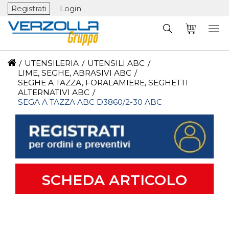
Registrati
Login
/
UTENSILERIA
/
UTENSILI ABC
/
LIME, SEGHE, ABRASIVI ABC
/
SEGHE A TAZZA, FORALAMIERE, SEGHETTI
ALTERNATIVI ABC
/
SEGA A TAZZA ABC D3860/2-30 ABC
SCHEDA ARTICOLO