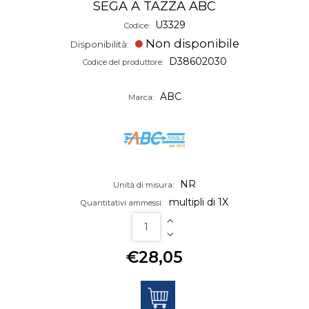
SEGA A TAZZA ABC
U3329
Codice:
Non disponibile
Disponibilità:
D38602030
Codice del produttore:
ABC
Marca:
NR
Unità di misura:
multipli di 1X
Quantitativi ammessi:
€28,05