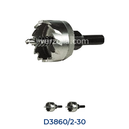
D3860/2-30