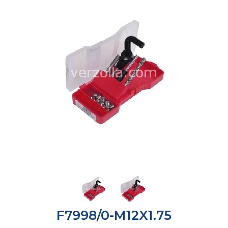
F7998/0-M12X1.75