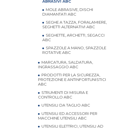
ABRASIVI ABC
MOLE ABRASIVE, DISCHI
DIAMANTATI ABC
SEGHE A TAZZA, FORALAMIERE,
SEGHETTI ALTERNATIVI ABC
SEGHETTE, ARCHETTI, SEGACCI
ABC
SPAZZOLE A MANO, SPAZZOLE
ROTATIVE ABC
MARCATURA, SALDATURA,
INGRASSAGGIO ABC
PRODOTTI PER LA SICUREZZA,
PROTEZIONE E ANTINFORTUNISTICI
ABC
STRUMENTI DI MISURA E
CONTROLLO ABC
UTENSILI DA TAGLIO ABC
UTENSILI ED ACCESSORI PER
MACCHINE UTENSILI ABC
UTENSILI ELETTRICI, UTENSILI AD