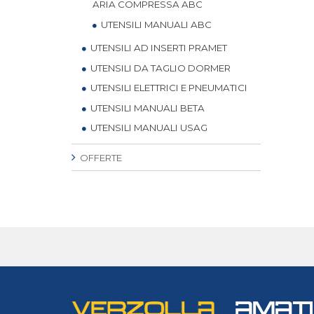
ARIA COMPRESSA ABC
UTENSILI MANUALI ABC
UTENSILI AD INSERTI PRAMET
UTENSILI DA TAGLIO DORMER
UTENSILI ELETTRICI E PNEUMATICI
UTENSILI MANUALI BETA
UTENSILI MANUALI USAG
OFFERTE