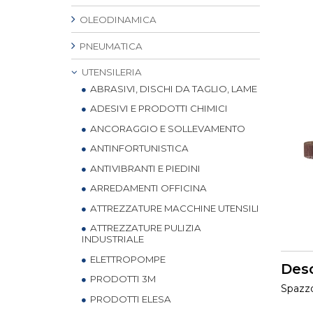
OLEODINAMICA
PNEUMATICA
UTENSILERIA
ABRASIVI, DISCHI DA TAGLIO, LAME
ADESIVI E PRODOTTI CHIMICI
ANCORAGGIO E SOLLEVAMENTO
ANTINFORTUNISTICA
ANTIVIBRANTI E PIEDINI
ARREDAMENTI OFFICINA
ATTREZZATURE MACCHINE UTENSILI
ATTREZZATURE PULIZIA
INDUSTRIALE
ELETTROPOMPE
Desc
PRODOTTI 3M
Spazzo
PRODOTTI ELESA