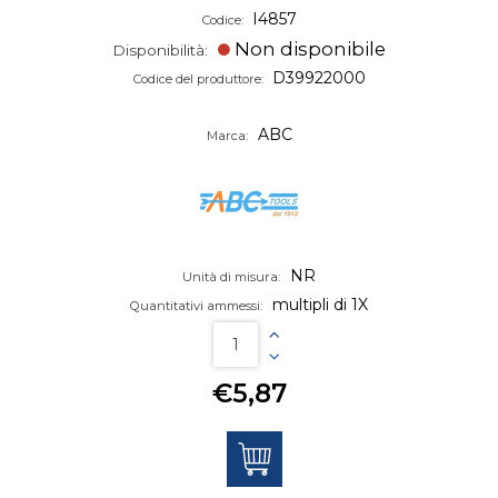
I4857
Codice:
Non disponibile
Disponibilità:
D39922000
Codice del produttore:
ABC
Marca:
NR
Unità di misura:
multipli di 1X
Quantitativi ammessi:
€5,87