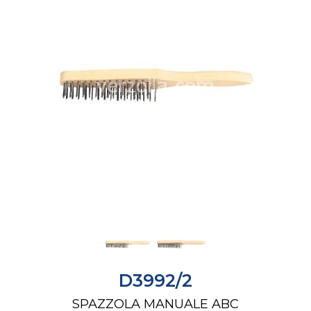
D3992/2
SPAZZOLA MANUALE ABC