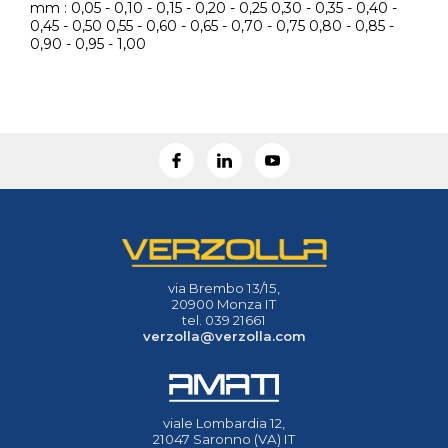
mm : 0,05 - 0,10 - 0,15 - 0,20 - 0,25 0,30 - 0,35 - 0,40 -
0,45 - 0,50 0,55 - 0,60 - 0,65 - 0,70 - 0,75 0,80 - 0,85 -
0,90 - 0,95 - 1,00
via Brembo 13/15,
20900 Monza IT
tel. 039 21661
verzolla@verzolla.com
viale Lombardia 12,
21047 Saronno (VA) IT