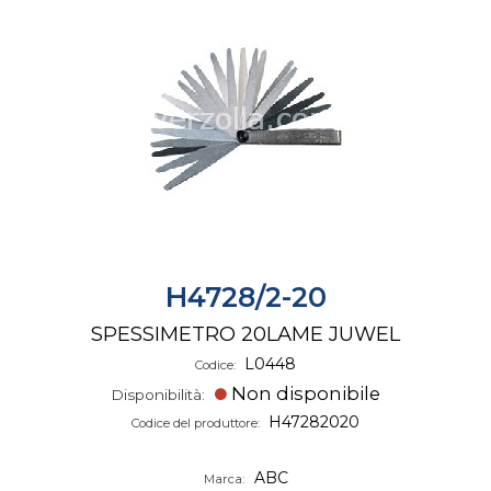
H4728/2-20
SPESSIMETRO 20LAME JUWEL
L0448
Codice:
Non disponibile
Disponibilità:
H47282020
Codice del produttore:
ABC
Marca: