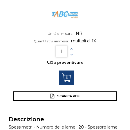
NR
Unità di misura:
multipli di 1X
Quantitativi ammessi:
Da preventivare
SCARICA PDF
Descrizione
Spessimetri - Numero delle lame : 20 - Spessore lame