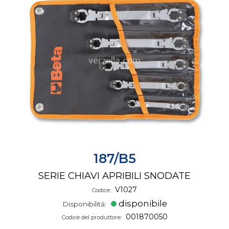
187/B5
SERIE CHIAVI APRIBILI SNODATE
V1027
Codice:
disponibile
Disponibilità:
001870050
Codice del produttore: