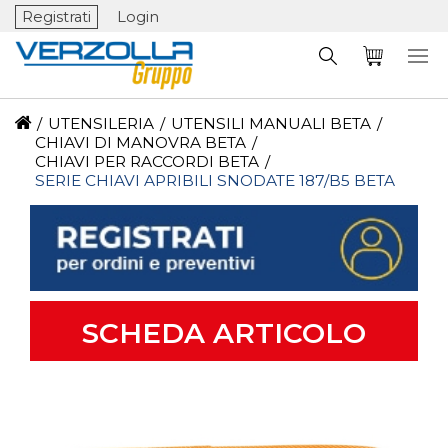
Registrati
Login
/
UTENSILERIA
/
UTENSILI MANUALI BETA
/
CHIAVI DI MANOVRA BETA
/
CHIAVI PER RACCORDI BETA
/
SERIE CHIAVI APRIBILI SNODATE 187/B5 BETA
SCHEDA ARTICOLO