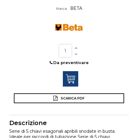
BETA
Marca:
Da preventivare
SCARICA PDF
Descrizione
Serie di 5 chiavi esagonali apribili snodate in busta.
Ideale per raccordi di tubazione Serie di 5 chiavi