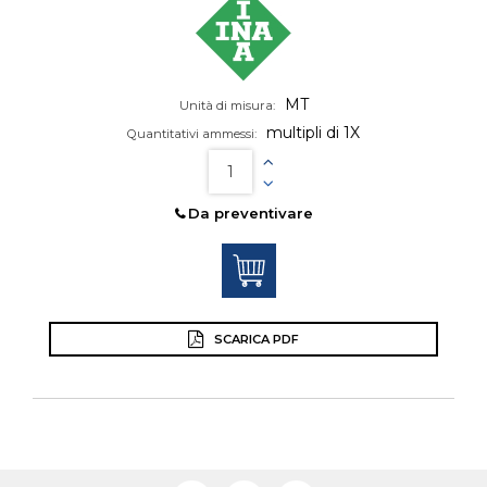
MT
Unità di misura:
multipli di 1X
Quantitativi ammessi:
Da preventivare
SCARICA PDF