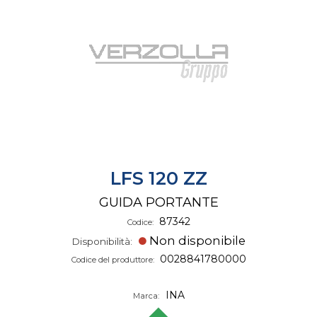
LFS 120 ZZ
GUIDA PORTANTE
87342
Codice:
Non disponibile
Disponibilità:
0028841780000
Codice del produttore:
INA
Marca: