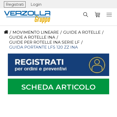
Registrati
Login
/
MOVIMENTO LINEARE
/
GUIDE A ROTELLE
/
GUIDE A ROTELLE INA
/
GUIDE PER ROTELLE INA SERIE LF
/
GUIDA PORTANTE LFS 120 ZZ INA
SCHEDA ARTICOLO