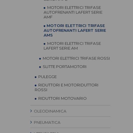
MOTORI ELETTRICI TRIFASE
AUTOFRENANTI LAFERT SERIE
AMF
MOTORI ELETTRICI TRIFASE
AUTOFRENANTI LAFERT SERIE
AMS
MOTORI ELETTRICI TRIFASE
LAFERT SERIE AM
MOTORI ELETTRICI TRIFASE ROSSI
SLITTE PORTAMOTORI
PULEGGE
RIDUTTORI E MOTORIDUTTORI
ROSSI
RIDUTTORI MOTOVARIO
OLEODINAMICA
PNEUMATICA