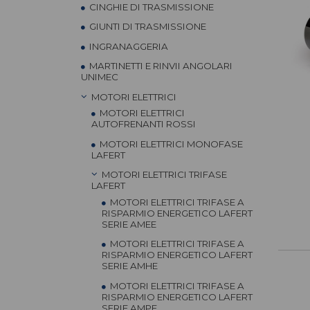
CINGHIE DI TRASMISSIONE
GIUNTI DI TRASMISSIONE
INGRANAGGERIA
MARTINETTI E RINVII ANGOLARI
UNIMEC
MOTORI ELETTRICI
MOTORI ELETTRICI
AUTOFRENANTI ROSSI
MOTORI ELETTRICI MONOFASE
LAFERT
MOTORI ELETTRICI TRIFASE
LAFERT
MOTORI ELETTRICI TRIFASE A
RISPARMIO ENERGETICO LAFERT
SERIE AMEE
MOTORI ELETTRICI TRIFASE A
RISPARMIO ENERGETICO LAFERT
SERIE AMHE
MOTORI ELETTRICI TRIFASE A
RISPARMIO ENERGETICO LAFERT
SERIE AMPE