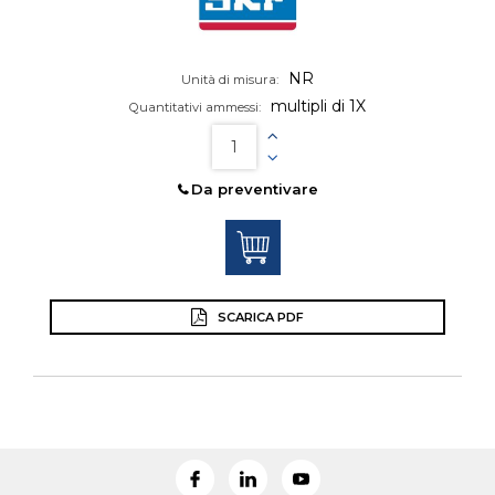
NR
Unità di misura:
multipli di 1X
Quantitativi ammessi:
Da preventivare
SCARICA PDF