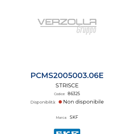
PCMS2005003.06E
STRISCE
86325
Codice:
Non disponibile
Disponibilità:
SKF
Marca: