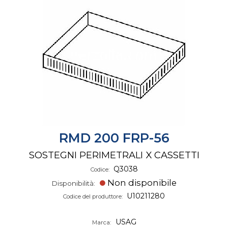
RMD 200 FRP-56
SOSTEGNI PERIMETRALI X CASSETTI
Q3038
Codice:
Non disponibile
Disponibilità:
U10211280
Codice del produttore:
USAG
Marca: